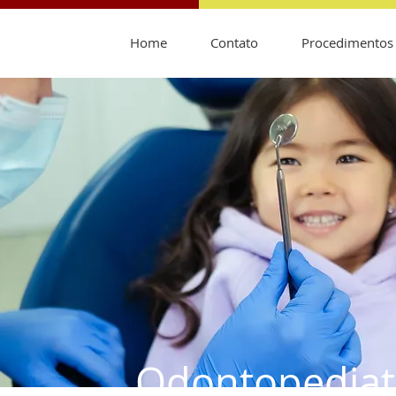
Home
Contato
Procedimentos
Odontopediat