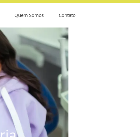
Quem Somos
Contato
ria